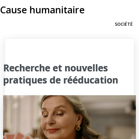
Cause humanitaire
SOCIÉTÉ
Recherche et nouvelles
pratiques de rééducation