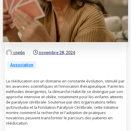
cnp6n
novembre 28, 2024
Association
La rééducation est un domaine en constante évolution, stimulé par
les avancées scientifiques et l'innovation thérapeutique. Parmi les
méthodes émergentes, la démarche Habit-Ile se distingue par son
approche intensive et ciblée, notamment pour les enfants atteints
de paralysie cérébrale. Soutenue par des organisations telles
qu’Envoludia et la Fondation Paralysie Cérébrale, cette initiative
montre comment la recherche et l'adoption de pratiques
novatrices peuvent transformer le parcours des patients en
rééducation.