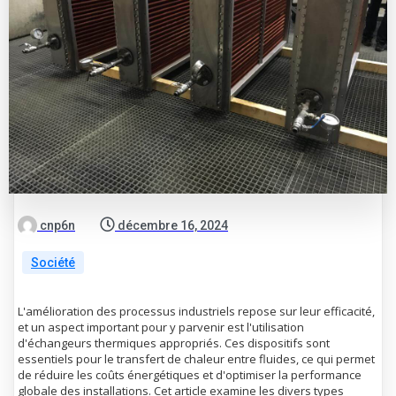
cnp6n
décembre 16, 2024
Société
L'amélioration des processus industriels repose sur leur efficacité,
et un aspect important pour y parvenir est l'utilisation
d'échangeurs thermiques appropriés. Ces dispositifs sont
essentiels pour le transfert de chaleur entre fluides, ce qui permet
de réduire les coûts énergétiques et d'optimiser la performance
globale des installations. Cet article examine les divers types