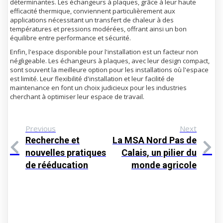
déterminantes. Les échangeurs à plaques, grâce à leur haute
efficacité thermique, conviennent particulièrement aux
applications nécessitant un transfert de chaleur à des
températures et pressions modérées, offrant ainsi un bon
équilibre entre performance et sécurité.
Enfin, l'espace disponible pour l'installation est un facteur non
négligeable. Les échangeurs à plaques, avec leur design compact,
sont souvent la meilleure option pour les installations où l'espace
est limité. Leur flexibilité d'installation et leur facilité de
maintenance en font un choix judicieux pour les industries
cherchant à optimiser leur espace de travail.
Previous
Next
Recherche et
La MSA Nord Pas de
nouvelles pratiques
Calais, un pilier du
de rééducation
monde agricole