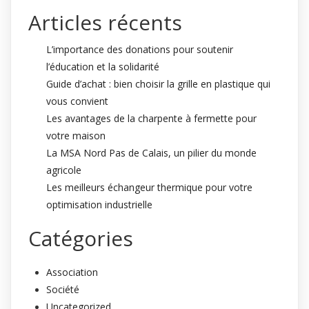
Articles récents
L’importance des donations pour soutenir
l’éducation et la solidarité
Guide d’achat : bien choisir la grille en plastique qui
vous convient
Les avantages de la charpente à fermette pour
votre maison
La MSA Nord Pas de Calais, un pilier du monde
agricole
Les meilleurs échangeur thermique pour votre
optimisation industrielle
Catégories
Association
Société
Uncategorized