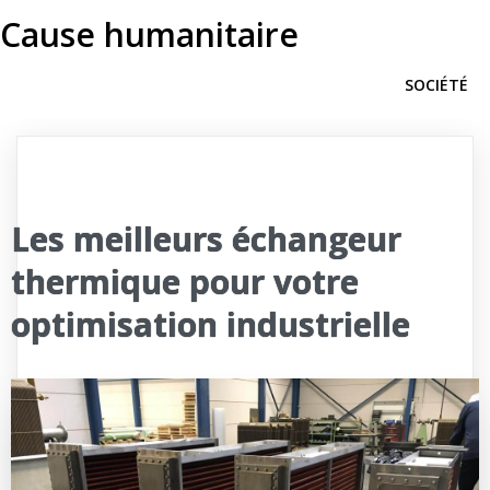
Cause humanitaire
SOCIÉTÉ
Les meilleurs échangeur
thermique pour votre
optimisation industrielle