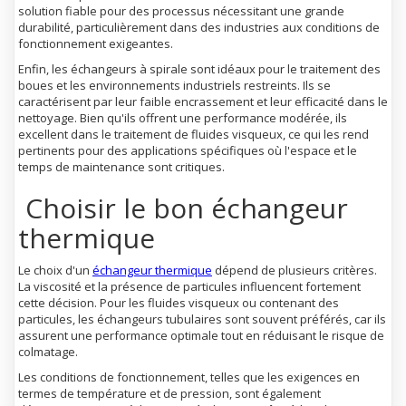
solution fiable pour des processus nécessitant une grande
durabilité, particulièrement dans des industries aux conditions de
fonctionnement exigeantes.
Enfin, les échangeurs à spirale sont idéaux pour le traitement des
boues et les environnements industriels restreints. Ils se
caractérisent par leur faible encrassement et leur efficacité dans le
nettoyage. Bien qu'ils offrent une performance modérée, ils
excellent dans le traitement de fluides visqueux, ce qui les rend
pertinents pour des applications spécifiques où l'espace et le
temps de maintenance sont critiques.
Choisir le bon échangeur
thermique
Le choix d'un
échangeur thermique
dépend de plusieurs critères.
La viscosité et la présence de particules influencent fortement
cette décision. Pour les fluides visqueux ou contenant des
particules, les échangeurs tubulaires sont souvent préférés, car ils
assurent une performance optimale tout en réduisant le risque de
colmatage.
Les conditions de fonctionnement, telles que les exigences en
termes de température et de pression, sont également